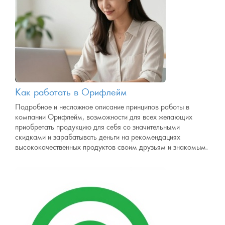
Как работать в Орифлейм
Подробное и несложное описание принципов работы в
компании Орифлейм, возможности для всех желающих
приобретать продукцию для себя со значительными
скидками и зарабатывать деньги на рекомендациях
высококачественных продуктов своим друзьям и знакомым.