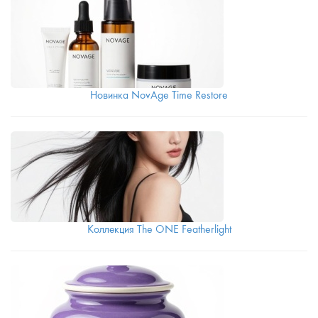
Новинка NovAge Time Restore
Коллекция The ONE Featherlight