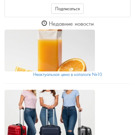
Подписаться
Недавние новости
Неактуальная цена в каталоге №10