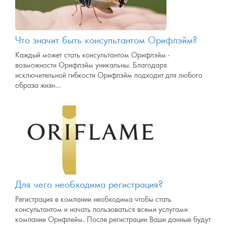
Что значит быть консультантом Орифлэйм?
Каждый может стать консультантом Орифлэйм -
возможности Орифлэйм уникальны. Благодаря
исключительной гибкости Орифлэйм подходит для любого
образа жизн...
Для чего необходима регистрация?
Регистрация в компании необходима чтобы стать
консультантом и начать пользоваться всеми услугами
компании Орифлейм. После регистрации Ваши данные будут