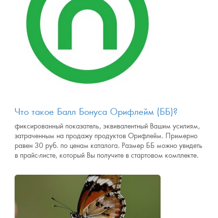
Что такое Балл Бонуса Орифлейм (ББ)?
фиксированный показатель, эквивалентный Вашим усилиям,
затраченным на продажу продуктов Орифлейм. Примерно
равен 30 руб. по ценам каталога. Размер ББ можно увидеть
в прайс-листе, который Вы получите в стартовом комплекте.