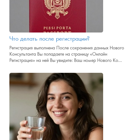
Что делать после регистрации?
Регистрация выполнена После сохранения данных Нового
Консультанта Вы попадаете на страницу «Онлайн
Регистрация» на ней Вы увидите: Ваш номер Нового Ко...