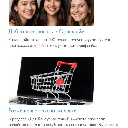
Добро пожаловать в Орифлейм
Размещайте заказ на 100 баллов бонуса и участвуйте в
программе для новых консультантов Орифлейм.
Размещение заказа на сайте
В разделе «Для Консультантов» Вы можете разместить
oнлайн заказ. Это очень быстро, легко и удобно! Вы можете