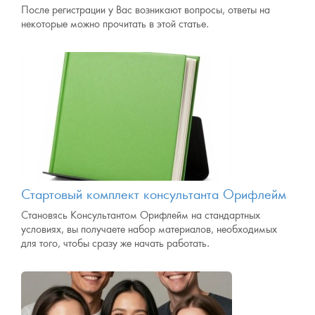
После регистрации у Вас возникают вопросы, ответы на
некоторые можно прочитать в этой статье.
Стартовый комплект консультанта Орифлейм
Становясь Консультантом Орифлейм на стандартных
условиях, вы получаете набор материалов, необходимых
для того, чтобы сразу же начать работать.