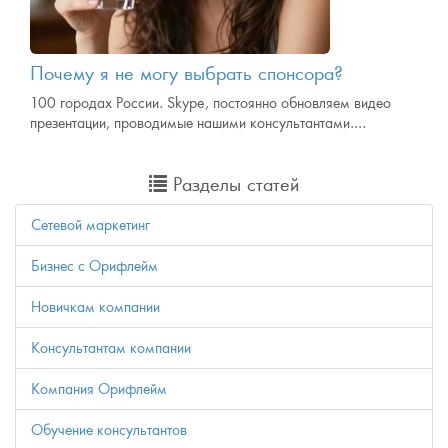
Почему я не могу выбрать спонсора?
100 городах России. Skype, постоянно обновляем видео
презентации, проводимые нашими консультантами....
Разделы статей
Сетевой маркетинг
Бизнес с Орифлейм
Новичкам компании
Консультантам компании
Компания Орифлейм
Обучение консультантов