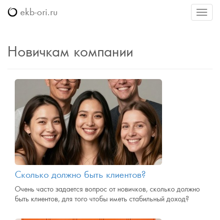
ekb-ori.ru
Меню
Новичкам компании
Сколько должно быть клиентов?
Очень часто задается вопрос от новичков, сколько должно
быть клиентов, для того чтобы иметь стабильный доход?