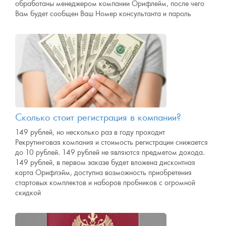
обработаны менеджером компании Орифлейм, после чего
Вам будет сообщен Ваш Номер консультанта и пароль
Сколько стоит регистрация в компании?
149 рублей, но несколько раз в году проходит
Рекрутинговая компания и стоимость регистрации снижается
до 10 рублей. 149 рублей не являются предметом дохода.
149 рублей, в первом заказе будет вложена дисконтная
карта Орифлэйм, доступна возможность приобретения
стартовых комплектов и наборов пробников с огромной
скидкой