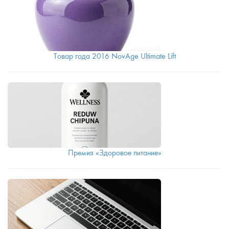
Товар года 2016 NovAge Ultimate Lift
Премия «Здоровое питание»