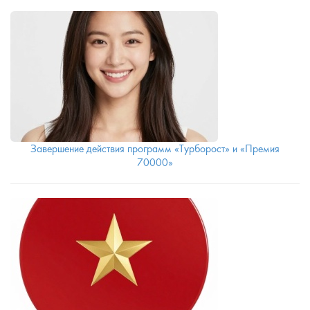
Завершение действия программ «Турборост» и «Премия
70000»