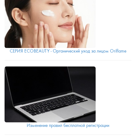
СЕРИЯ ECOBEAUTY - Органический уход за лицом Oriflame
Изменение правил бесплатной регистрации