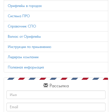
Орифлейм в городах
Система ПРО
Справочник СПО
Вэлнэс от Орифлейм
Инструкции по применению
Лидерам компании
Полезная информация
Рассылка
Имя
Email