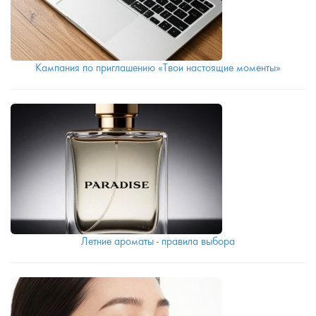
Кампания по приглашению «Твои настоящие моменты»
Летние ароматы - правила выбора