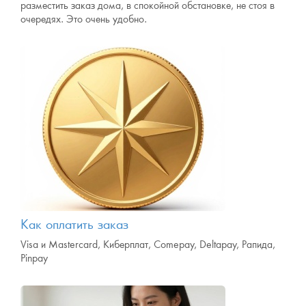
разместить заказ дома, в спокойной обстановке, не стоя в
очередях. Это очень удобно.
Как оплатить заказ
Visa и Mastercard, Киберплат, Comepay, Deltapay, Рапида,
Pinpay