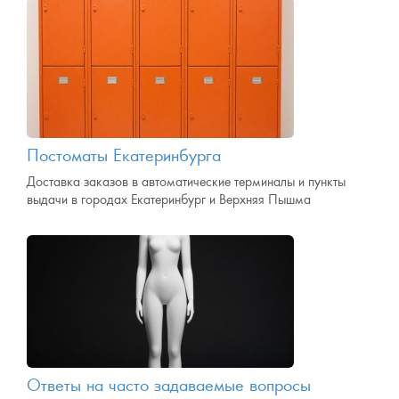
Постоматы Екатеринбурга
Доставка заказов в автоматические терминалы и пункты
выдачи в городах Екатеринбург и Верхняя Пышма
Ответы на часто задаваемые вопросы