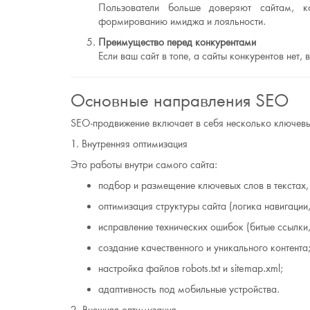
Пользователи больше доверяют сайтам, к
формированию имиджа и лояльности.
Преимущество перед конкурентами
Если ваш сайт в топе, а сайты конкурентов нет,
Основные направления SEO
SEO-продвижение включает в себя несколько ключевы
1. Внутренняя оптимизация
Это работы внутри самого сайта:
подбор и размещение ключевых слов в текстах, 
оптимизация структуры сайта (логика навигации
исправление технических ошибок (битые ссылки,
создание качественного и уникального контента
настройка файлов robots.txt и sitemap.xml;
адаптивность под мобильные устройства.