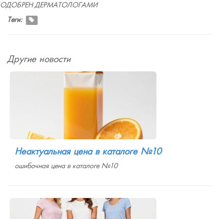
ОДОБРЕН ДЕРМАТОЛОГАМИ
Теги:
Другие новости
Неактуальная цена в каталоге №10
ошибочная цена в каталоге №10