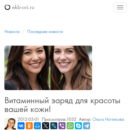
ekb-ori.ru
Меню
Новости
Последние новости
Витаминный заряд для красоты
вашей кожи!
2012-05-01
Просмотров:1032
Автор:
Ольга Ногтикова