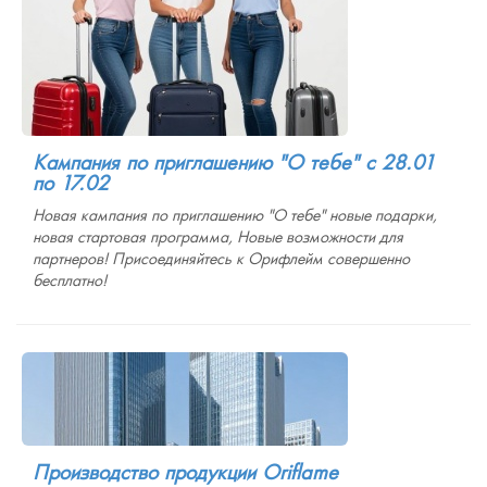
Кампания по приглашению "О тебе" с 28.01
по 17.02
Новая кампания по приглашению "О тебе" новые подарки,
новая стартовая программа, Новые возможности для
партнеров! Присоединяйтесь к Орифлейм совершенно
бесплатно!
Производство продукции Oriflame