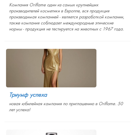
Компания Oriflame один из самых крупнейших
производителей косметики в Европпе, вся продукция
производимая компанией - является разработкой компании,
также компания соблюдает международные этические
нормы - продукция не тестируется на животных с 1967 года.
Триумф успеха
новая юбилейная кампания по приглашению в Oriflame. 50
лет успеха!