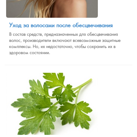
Уход за волосами после обесцвечивания
В состав средств, предназначенных для обесцвечивания
волос, производители включают всевозможные защитные
комплексы. Но, их недостаточно, чтобы сохранить их в
здоровом состоянии.