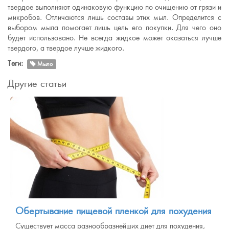
твердое выполняют одинаковую функцию по очищению от грязи и
микробов. Отличаются лишь составы этих мыл. Определится с
выбором мыла помогает лишь цель его покупки. Для чего оно
будет использовано. Не всегда жидкое может оказаться лучше
твердого, а твердое лучше жидкого.
Теги:
Мыло
Другие статьи
Обертывание пищевой пленкой для похудения
Существует масса разнообразнейших диет для похудения,