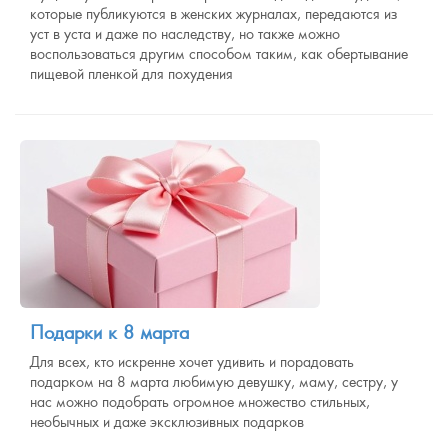
которые публикуются в женских журналах, передаются из
уст в уста и даже по наследству, но также можно
воспользоваться другим способом таким, как обертывание
пищевой пленкой для похудения
Подарки к 8 марта
Для всех, кто искренне хочет удивить и порадовать
подарком на 8 марта любимую девушку, маму, сестру, у
нас можно подобрать огромное множество стильных,
необычных и даже эксклюзивных подарков