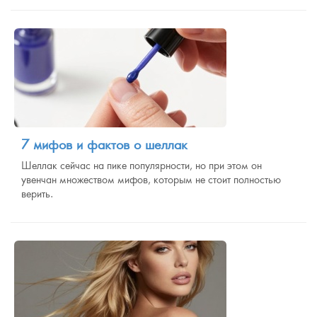
7 мифов и фактов о шеллак
Шеллак сейчас на пике популярности, но при этом он
увенчан множеством мифов, которым не стоит полностью
верить.