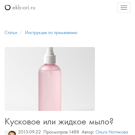
ekb-ori.ru
Меню
Статьи
Инструкции по применению
Кусковое или жидкое мыло?
2015-09-22
Просмотров:1488
Автор:
Ольга Ногтикова