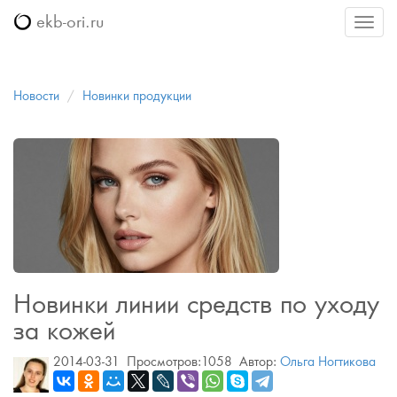
ekb-ori.ru
Меню
Новости
Новинки продукции
Новинки линии средств по уходу
за кожей
2014-03-31
Просмотров:1058
Автор:
Ольга Ногтикова