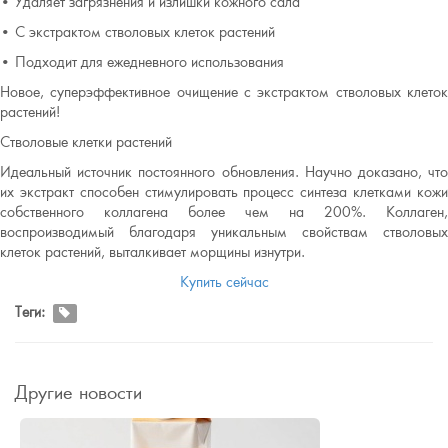
• Удаляет загрязнения и излишки кожного сала
• С экстрактом стволовых клеток растений
• Подходит для ежедневного использования
Новое, суперэффективное очищение с экстрактом стволовых клеток
растений!
Стволовые клетки растений
Идеальный источник постоянного обновления. Научно доказано, что
их экстракт способен стимулировать процесс синтеза клетками кожи
собственного коллагена более чем на 200%. Коллаген,
воспроизводимый благодаря уникальным свойствам стволовых
клеток растений, выталкивает морщины изнутри.
Купить сейчас
Теги:
Другие новости