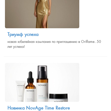
Триумф успеха
новая юбилейная кампания по приглашению в Oriflame. 50
лет успеха!
Новинка NovAge Time Restore