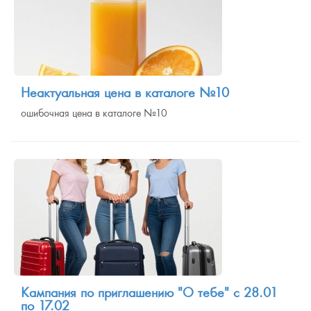
Неактуальная цена в каталоге №10
ошибочная цена в каталоге №10
Кампания по приглашению "О тебе" с 28.01
по 17.02