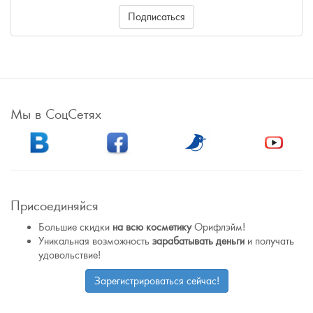
Подписаться
Мы в СоцСетях
Присоединяйся
Большие скидки
на всю косметику
Орифлэйм!
Уникальная возможность
зарабатывать деньги
и получать
удовольствие!
Зарегистрироваться сейчас!