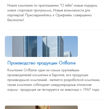
Новая кампания по приглашению "О тебе" новые подарки,
новая стартовая программа, Новые возможности для
партнеров! Присоединяйтесь к Орифлейм совершенно
бесплатно!
Производство продукции Oriflame
Компания Oriflame один из самых крупнейших
производителей косметики в Европпе, вся продукция
производимая компанией - является разработкой компании,
также компания соблюдает международные этические
нормы - продукция не тестируется на животных с 1967 года.