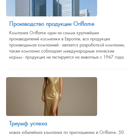
Производство продукции Oriflame
Компания Oriflame один из самых крупнейших
производителей косметики в Европпе, вся продукция
производимая компанией - является разработкой компании,
также компания соблюдает международные этические
нормы - продукция не тестируется на животных с 1967 года.
Триумф успеха
новая юбилейная кампания по приглашению в Oriflame. 50