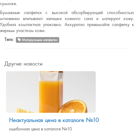
сумочке.
Бумажные салфетки с высокой абсорбирующей способностью
мгновенно впитывают излишки кожного сала и матируют кожу.
Удобная компактная упаковка. Аккуратно прижимайте салфетку к
жирным участкам кожи.
Теги:
Матирующие салфетки
Другие новости
Неактуальная цена в каталоге №10
ошибочная цена в каталоге №10