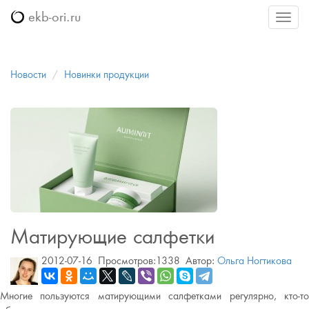
ekb-ori.ru
Меню
Новости
Новинки продукции
Матирующие салфетки
2012-07-16
Просмотров:1338
Автор:
Ольга Ногтикова
Многие пользуются матирующими салфетками регулярно, кто-то