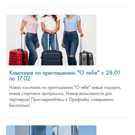
Кампания по приглашению "О тебе" с 28.01
по 17.02
Новая кампания по приглашению "О тебе" новые подарки,
новая стартовая программа, Новые возможности для
партнеров! Присоединяйтесь к Орифлейм совершенно
бесплатно!