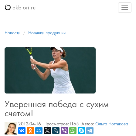
ekb-ori.ru
Меню
Новости
Новинки продукции
Уверенная победа с сухим
счетом!
2012-04-16
Просмотров:1165
Автор:
Ольга Ногтикова