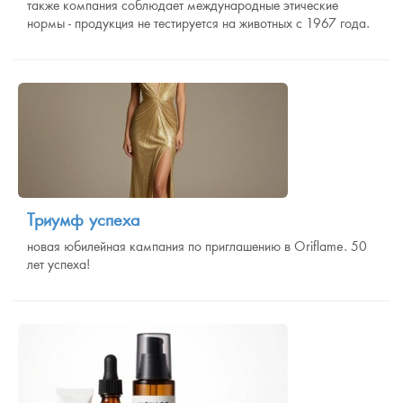
также компания соблюдает международные этические
нормы - продукция не тестируется на животных с 1967 года.
Триумф успеха
новая юбилейная кампания по приглашению в Oriflame. 50
лет успеха!