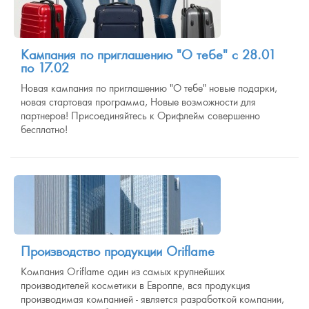
Кампания по приглашению "О тебе" с 28.01
по 17.02
Новая кампания по приглашению "О тебе" новые подарки,
новая стартовая программа, Новые возможности для
партнеров! Присоединяйтесь к Орифлейм совершенно
бесплатно!
Производство продукции Oriflame
Компания Oriflame один из самых крупнейших
производителей косметики в Европпе, вся продукция
производимая компанией - является разработкой компании,