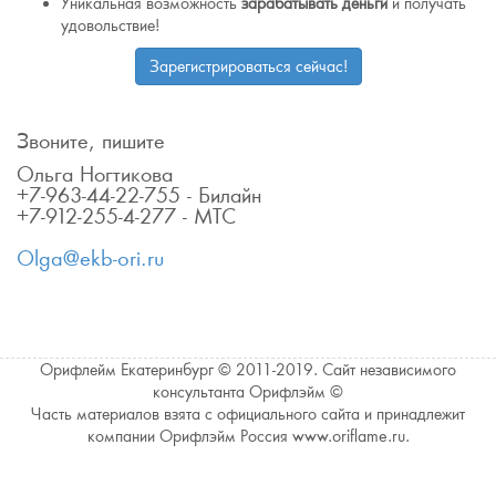
Уникальная возможность
зарабатывать деньги
и получать
удовольствие!
Зарегистрироваться сейчас!
Звоните, пишите
Ольга Ногтикова
+7-963-44-22-755 - Билайн
+7-912-255-4-277 - МТС
Olga@ekb-ori.ru
Орифлейм Екатеринбург © 2011-2019. Сайт независимого
консультанта Орифлэйм ©
Часть материалов взята с официального сайта и принадлежит
компании Орифлэйм Россия www.oriflame.ru.