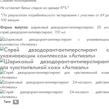
Снижает потоотделение
Не оставляет белых следов на одежде 97%*
*По результатам потребительского тестирования с участием от 69 до
100 женщин
Формы выпуска:
шариковый дезодорант-антиперспирант, 50 мл;
спрей дезодорант-антиперспирант, 150 мл
Теги: