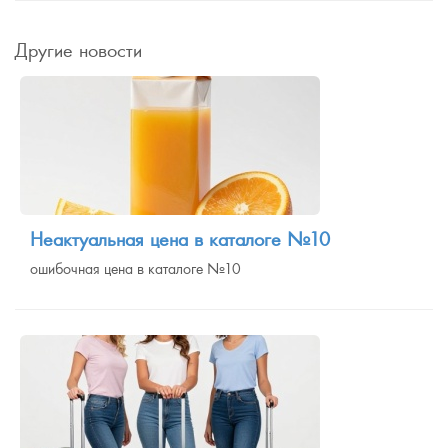
Другие новости
Неактуальная цена в каталоге №10
ошибочная цена в каталоге №10