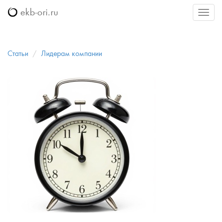
ekb-ori.ru
Меню
Статьи
Лидерам компании