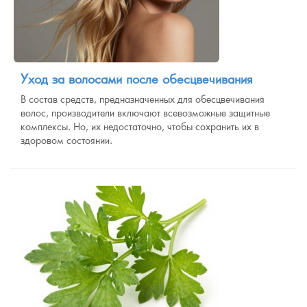
Уход за волосами после обесцвечивания
В состав средств, предназначенных для обесцвечивания
волос, производители включают всевозможные защитные
комплексы. Но, их недостаточно, чтобы сохранить их в
здоровом состоянии.