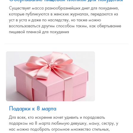
Существует масса разнообразнейших диет для похудения,
которые публикуются в женских журналах, передаются из
уст в уста и даже по наследству, но также можно
воспользоваться другим способом таким, как обертывание
пищевой пленкой для похудения
Подарки к 8 марта
Для всех, кто искренне хочет удивить и порадовать
подарком на 8 марта любимую девушку, маму, сестру, у
нас можно подобрать огромное множество стильных,