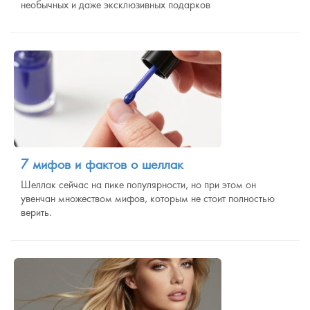
необычных и даже эксклюзивных подарков
7 мифов и фактов о шеллак
Шеллак сейчас на пике популярности, но при этом он
увенчан множеством мифов, которым не стоит полностью
верить.