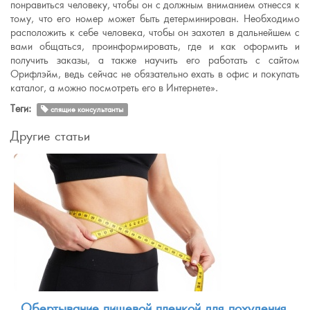
понравиться человеку, чтобы он с должным вниманием отнесся к
тому, что его номер может быть детерминирован. Необходимо
расположить к себе человека, чтобы он захотел в дальнейшем с
вами общаться, проинформировать, где и как оформить и
получить заказы, а также научить его работать с сайтом
Орифлэйм, ведь сейчас не обязательно ехать в офис и покупать
каталог, а можно посмотреть его в Интернете».
Теги:
спящие консультанты
Другие статьи
Обертывание пищевой пленкой для похудения