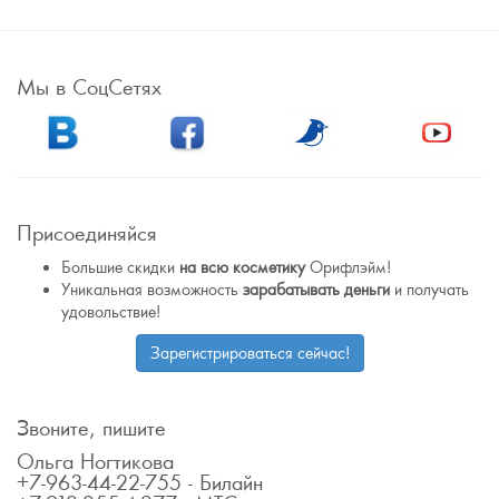
Мы в СоцСетях
Присоединяйся
Большие скидки
на всю косметику
Орифлэйм!
Уникальная возможность
зарабатывать деньги
и получать
удовольствие!
Зарегистрироваться сейчас!
Звоните, пишите
Ольга Ногтикова
+7-963-44-22-755 - Билайн