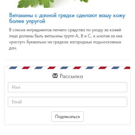
Витамины с дачной грядки сделают вашу кожу
более упругой
В списке ингредиентов летнего средства по уходу за кожей
лица должны быть витамины групп А, В и С, и многие из них
«растут» буквально на грядках загородных подмосковных
дач.
Рассылка
Имя
Email
Подписаться