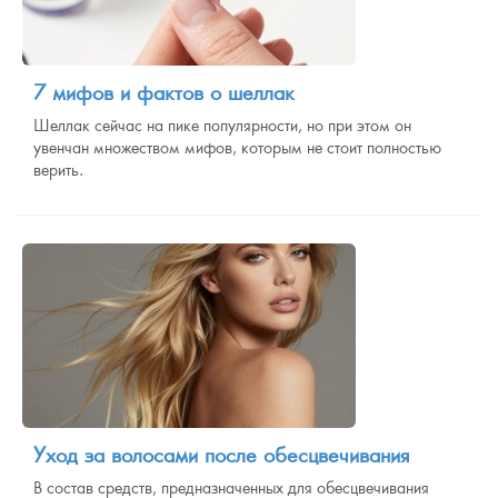
7 мифов и фактов о шеллак
Шеллак сейчас на пике популярности, но при этом он
увенчан множеством мифов, которым не стоит полностью
верить.
Уход за волосами после обесцвечивания
В состав средств, предназначенных для обесцвечивания