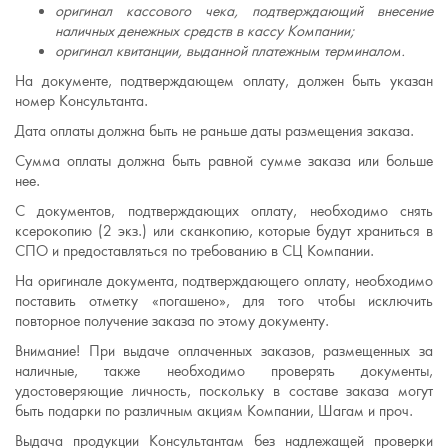
оригинал кассового чека, подтверждающий внесение
наличных денежных средств в кассу Компании;
оригинал квитанции, выданной платежным терминалом.
На документе, подтверждающем оплату, должен быть указан
номер Консультанта.
Дата оплаты должна быть не раньше даты размещения заказа.
Сумма оплаты должна быть равной сумме заказа или больше
нее.
С документов, подтверждающих оплату, необходимо снять
ксерокопию (2 экз.) или сканкопию, которые будут храниться в
СПО и предоставляться по требованию в СЦ Компании.
На оригинале документа, подтверждающего оплату, необходимо
поставить отметку «погашено», для того чтобы исключить
повторное получение заказа по этому документу.
Внимание! При выдаче оплаченных заказов, размещенных за
наличные, также необходимо проверять документы,
удостоверяющие личность, поскольку в составе заказа могут
быть подарки по различным акциям Компании, Шагам и проч.
Выдача продукции Консультантам без надлежащей проверки