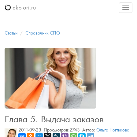
ekb-ori.ru
Меню
Статьи
Справочник СПО
Глава 5. Выдача заказов
2011-09-23
Просмотров:2743
Автор:
Ольга Ногтикова