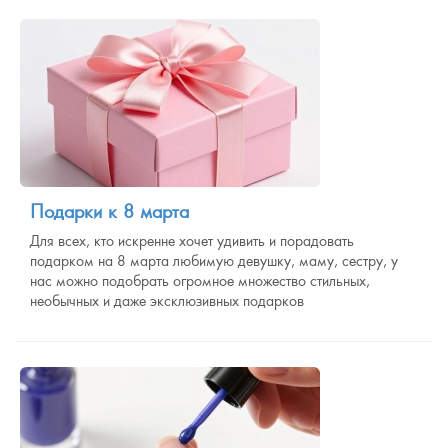
Подарки к 8 марта
Для всех, кто искренне хочет удивить и порадовать
подарком на 8 марта любимую девушку, маму, сестру, у
нас можно подобрать огромное множество стильных,
необычных и даже эксклюзивных подарков