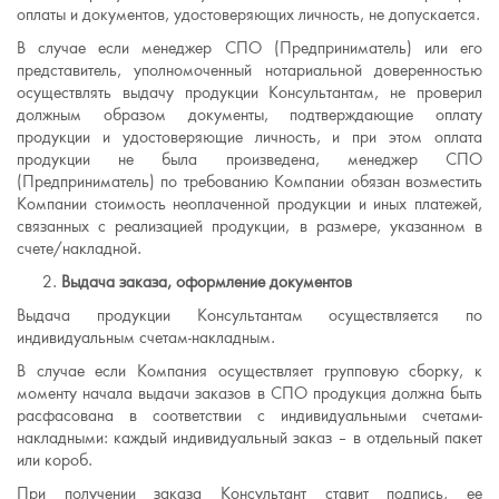
оплаты и документов, удостоверяющих личность, не допускается.
В случае если менеджер СПО (Предприниматель) или его
представитель, уполномоченный нотариальной доверенностью
осуществлять выдачу продукции Консультантам, не проверил
должным образом документы, подтверждающие оплату
продукции и удостоверяющие личность, и при этом оплата
продукции не была произведена, менеджер СПО
(Предприниматель) по требованию Компании обязан возместить
Компании стоимость неоплаченной продукции и иных платежей,
связанных с реализацией продукции, в размере, указанном в
счете/накладной.
Выдача заказа, оформление документов
Выдача продукции Консультантам осуществляется по
индивидуальным счетам-накладным.
В случае если Компания осуществляет групповую сборку, к
моменту начала выдачи заказов в СПО продукция должна быть
расфасована в соответствии с индивидуальными счетами-
накладными: каждый индивидуальный заказ – в отдельный пакет
или короб.
При получении заказа Консультант ставит подпись, ее