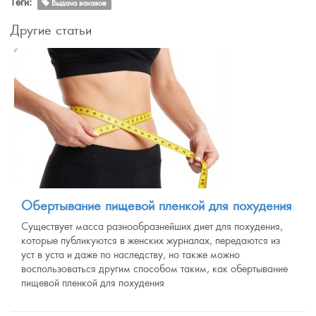
Теги:
Выдача заказов
Другие статьи
Обертывание пищевой пленкой для похудения
Существует масса разнообразнейших диет для похудения,
которые публикуются в женских журналах, передаются из
уст в уста и даже по наследству, но также можно
воспользоваться другим способом таким, как обертывание
пищевой пленкой для похудения