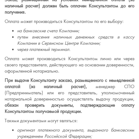
наличный расчет) должен быть оплачен Консультантом до его
получения.
Оплата может производиться Консультантом по его выбору:
на банковские счета Компании;
путем внесения наличных денежных средств в кассу
Компании в Сервисном Центре Компании;
через платежный терминал.
Оплата может производиться Консультантом лично или через
своего представителя, действующего на основании доверенности,
оформленной нотариально.
При выдаче Консультанту заказа, размещенного с немедленной
оплатой
(за наличный расчет),
менеджер СПО
(Предприниматель) или его представитель, уполномоченный
нотариальной доверенностью осуществлять выдачу продукции,
обязан проверить документы, подтверждающие оплату
Консультантом получаемой продукции.
Такими документами могут являться:
оригинал платежного документа, выданного банковским
учреждением Российской Федерации;