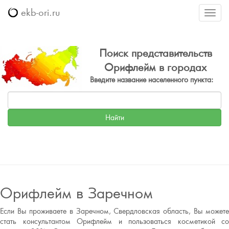
ekb-ori.ru
Меню
Поиск представительств
Орифлейм в городах
Введите название населенного пункта:
Орифлейм в Заречном
Если Вы проживаете в Заречном, Свердловская область, Вы можете
стать консультантом Орифлейм и пользоваться косметикой со