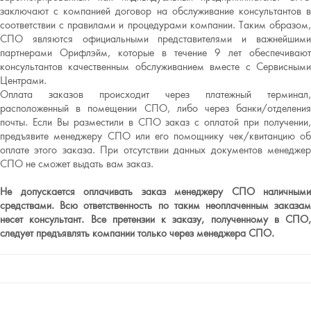
заключают с компанией договор на обслуживание консультантов в
соответствии с правилами и процедурами компании. Таким образом,
СПО являются официальными представителями и важнейшими
партнерами Орифлэйм, которые в течение 9 лет обеспечивают
консультантов качественным обслуживанием вместе с Сервисными
Центрами.
Оплата заказов происходит через платежный терминал,
расположенный в помещении СПО, либо через банки/отделения
почты. Если Вы разместили в СПО заказ с оплатой при получении,
предъявите менеджеру СПО или его помощнику чек/квитанцию об
оплате этого заказа. При отсутствии данных документов менеджер
СПО не сможет выдать вам заказ.
Не допускается оплачивать заказ менеджеру СПО наличными
средствами. Всю ответственность по таким неоплаченным заказам
несет консультант. Все претензии к заказу, полученному в СПО,
следует предъявлять компании только через менеджера СПО.