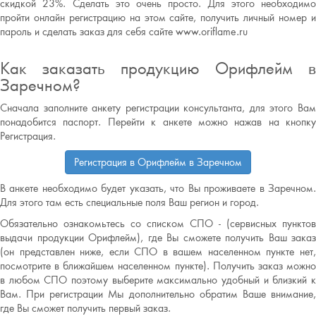
скидкой 23%. Сделать это очень просто. Для этого необходимо
пройти онлайн регистрацию на этом сайте, получить личный номер и
пароль и сделать заказ для себя сайте www.oriflame.ru
Как заказать продукцию Орифлейм в
Заречном?
Сначала заполните анкету регистрации консультанта, для этого Вам
понадобится паспорт. Перейти к анкете можно нажав на кнопку
Регистрация.
Регистрация в Орифлейм в Заречном
В анкете необходимо будет указать, что Вы проживаете в Заречном.
Для этого там есть специальные поля Ваш регион и город.
Обязательно ознакомьтесь со списком СПО - (сервисных пунктов
выдачи продукции Орифлейм), где Вы сможете получить Ваш заказ
(он представлен ниже, если СПО в вашем населенном пункте нет,
посмотрите в ближайшем населенном пункте). Получить заказ можно
в любом СПО поэтому выберите максимально удобный и близкий к
Вам. При регистрации Мы дополнительно обратим Ваше внимание,
где Вы сможет получить первый заказ.