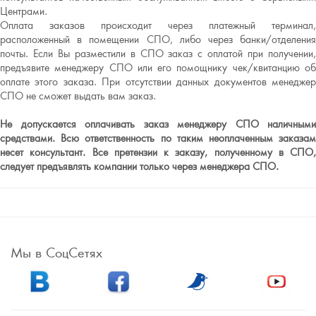
Центрами.
Оплата заказов происходит через платежный терминал,
расположенный в помещении СПО, либо через банки/отделения
почты. Если Вы разместили в СПО заказ с оплатой при получении,
предъявите менеджеру СПО или его помощнику чек/квитанцию об
оплате этого заказа. При отсутствии данных документов менеджер
СПО не сможет выдать вам заказ.
Не допускается оплачивать заказ менеджеру СПО наличными
средствами. Всю ответственность по таким неоплаченным заказам
несет консультант. Все претензии к заказу, полученному в СПО,
следует предъявлять компании только через менеджера СПО.
Мы в СоцСетях