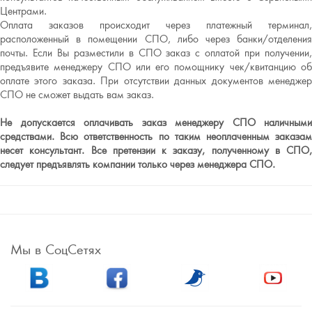
Центрами.
Оплата заказов происходит через платежный терминал,
расположенный в помещении СПО, либо через банки/отделения
почты. Если Вы разместили в СПО заказ с оплатой при получении,
предъявите менеджеру СПО или его помощнику чек/квитанцию об
оплате этого заказа. При отсутствии данных документов менеджер
СПО не сможет выдать вам заказ.
Не допускается оплачивать заказ менеджеру СПО наличными
средствами. Всю ответственность по таким неоплаченным заказам
несет консультант. Все претензии к заказу, полученному в СПО,
следует предъявлять компании только через менеджера СПО.
Мы в СоцСетях