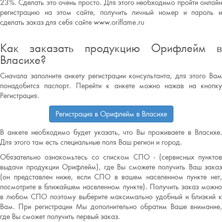
23%. Сделать это очень просто. Для этого необходимо пройти онлайн
регистрацию на этом сайте, получить личный номер и пароль и
сделать заказ для себя сайте www.oriflame.ru
Как заказать продукцию Орифлейм в
Власихе?
Сначала заполните анкету регистрации консультанта, для этого Вам
понадобится паспорт. Перейти к анкете можно нажав на кнопку
Регистрация.
Регистрация в Орифлейм в Власихе
В анкете необходимо будет указать, что Вы проживаете в Власихе.
Для этого там есть специальные поля Ваш регион и город.
Обязательно ознакомьтесь со списком СПО - (сервисных пунктов
выдачи продукции Орифлейм), где Вы сможете получить Ваш заказ
(он представлен ниже, если СПО в вашем населенном пункте нет,
посмотрите в ближайшем населенном пункте). Получить заказ можно
в любом СПО поэтому выберите максимально удобный и близкий к
Вам. При регистрации Мы дополнительно обратим Ваше внимание,
где Вы сможет получить первый заказ.