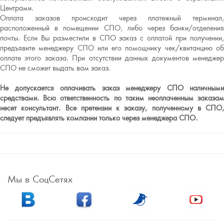
Центрами.
Оплата заказов происходит через платежный терминал,
расположенный в помещении СПО, либо через банки/отделения
почты. Если Вы разместили в СПО заказ с оплатой при получении,
предъявите менеджеру СПО или его помощнику чек/квитанцию об
оплате этого заказа. При отсутствии данных документов менеджер
СПО не сможет выдать вам заказ.
Не допускается оплачивать заказ менеджеру СПО наличными
средствами. Всю ответственность по таким неоплаченным заказам
несет консультант. Все претензии к заказу, полученному в СПО,
следует предъявлять компании только через менеджера СПО.
Мы в СоцСетях