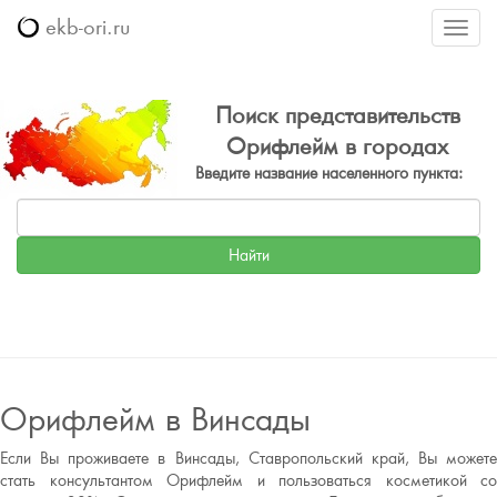
ekb-ori.ru
Меню
Поиск представительств
Орифлейм в городах
Введите название населенного пункта:
Орифлейм в Винсады
Если Вы проживаете в Винсады, Ставропольский край, Вы можете
стать консультантом Орифлейм и пользоваться косметикой со