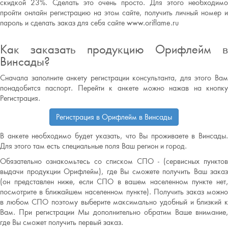
скидкой 23%. Сделать это очень просто. Для этого необходимо
пройти онлайн регистрацию на этом сайте, получить личный номер и
пароль и сделать заказ для себя сайте www.oriflame.ru
Как заказать продукцию Орифлейм в
Винсады?
Сначала заполните анкету регистрации консультанта, для этого Вам
понадобится паспорт. Перейти к анкете можно нажав на кнопку
Регистрация.
Регистрация в Орифлейм в Винсады
В анкете необходимо будет указать, что Вы проживаете в Винсады.
Для этого там есть специальные поля Ваш регион и город.
Обязательно ознакомьтесь со списком СПО - (сервисных пунктов
выдачи продукции Орифлейм), где Вы сможете получить Ваш заказ
(он представлен ниже, если СПО в вашем населенном пункте нет,
посмотрите в ближайшем населенном пункте). Получить заказ можно
в любом СПО поэтому выберите максимально удобный и близкий к
Вам. При регистрации Мы дополнительно обратим Ваше внимание,
где Вы сможет получить первый заказ.