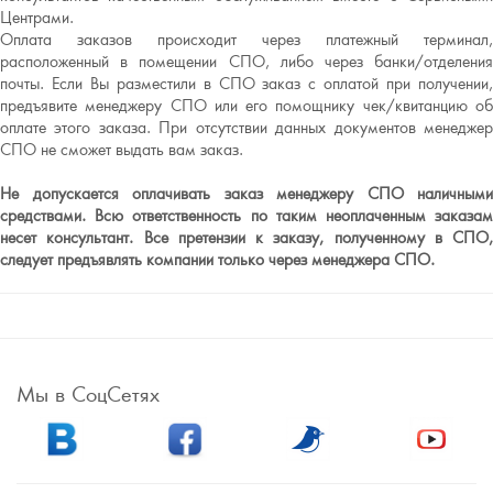
Центрами.
Оплата заказов происходит через платежный терминал,
расположенный в помещении СПО, либо через банки/отделения
почты. Если Вы разместили в СПО заказ с оплатой при получении,
предъявите менеджеру СПО или его помощнику чек/квитанцию об
оплате этого заказа. При отсутствии данных документов менеджер
СПО не сможет выдать вам заказ.
Не допускается оплачивать заказ менеджеру СПО наличными
средствами. Всю ответственность по таким неоплаченным заказам
несет консультант. Все претензии к заказу, полученному в СПО,
следует предъявлять компании только через менеджера СПО.
Мы в СоцСетях