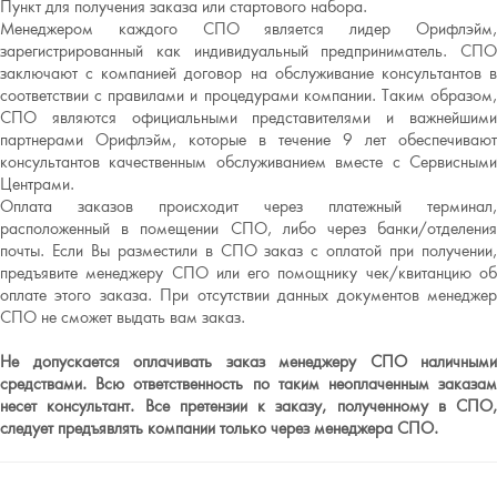
Пункт для получения заказа или стартового набора.
Менеджером каждого СПО является лидер Орифлэйм,
зарегистрированный как индивидуальный предприниматель. СПО
заключают с компанией договор на обслуживание консультантов в
соответствии с правилами и процедурами компании. Таким образом,
СПО являются официальными представителями и важнейшими
партнерами Орифлэйм, которые в течение 9 лет обеспечивают
консультантов качественным обслуживанием вместе с Сервисными
Центрами.
Оплата заказов происходит через платежный терминал,
расположенный в помещении СПО, либо через банки/отделения
почты. Если Вы разместили в СПО заказ с оплатой при получении,
предъявите менеджеру СПО или его помощнику чек/квитанцию об
оплате этого заказа. При отсутствии данных документов менеджер
СПО не сможет выдать вам заказ.
Не допускается оплачивать заказ менеджеру СПО наличными
средствами. Всю ответственность по таким неоплаченным заказам
несет консультант. Все претензии к заказу, полученному в СПО,
следует предъявлять компании только через менеджера СПО.