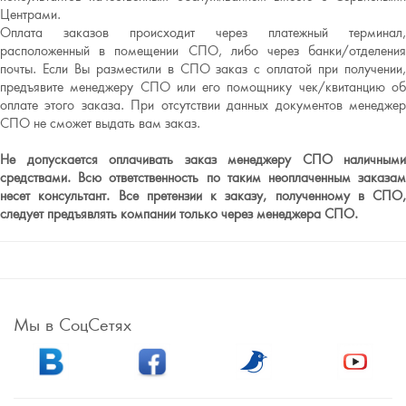
Центрами.
Оплата заказов происходит через платежный терминал,
расположенный в помещении СПО, либо через банки/отделения
почты. Если Вы разместили в СПО заказ с оплатой при получении,
предъявите менеджеру СПО или его помощнику чек/квитанцию об
оплате этого заказа. При отсутствии данных документов менеджер
СПО не сможет выдать вам заказ.
Не допускается оплачивать заказ менеджеру СПО наличными
средствами. Всю ответственность по таким неоплаченным заказам
несет консультант. Все претензии к заказу, полученному в СПО,
следует предъявлять компании только через менеджера СПО.
Мы в СоцСетях