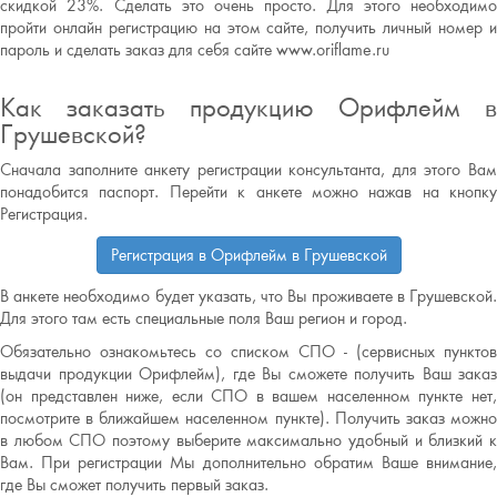
скидкой 23%. Сделать это очень просто. Для этого необходимо
пройти онлайн регистрацию на этом сайте, получить личный номер и
пароль и сделать заказ для себя сайте www.oriflame.ru
Как заказать продукцию Орифлейм в
Грушевской?
Сначала заполните анкету регистрации консультанта, для этого Вам
понадобится паспорт. Перейти к анкете можно нажав на кнопку
Регистрация.
Регистрация в Орифлейм в Грушевской
В анкете необходимо будет указать, что Вы проживаете в Грушевской.
Для этого там есть специальные поля Ваш регион и город.
Обязательно ознакомьтесь со списком СПО - (сервисных пунктов
выдачи продукции Орифлейм), где Вы сможете получить Ваш заказ
(он представлен ниже, если СПО в вашем населенном пункте нет,
посмотрите в ближайшем населенном пункте). Получить заказ можно
в любом СПО поэтому выберите максимально удобный и близкий к
Вам. При регистрации Мы дополнительно обратим Ваше внимание,
где Вы сможет получить первый заказ.