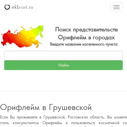
ekb-ori.ru
Меню
Поиск представительств
Орифлейм в городах
Введите название населенного пункта:
Орифлейм в Грушевской
Если Вы проживаете в Грушевской, Ростовская область, Вы можете
стать консультантом Орифлейм и пользоваться косметикой со