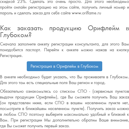
скидкой 23%. Сделать это очень просто. Для этого необходимо
пройти онлайн регистрацию на этом сайте, получить личный номер и
пароль и сделать заказ для себя сайте www.oriflame.ru
Как заказать продукцию Орифлейм в
Глубоком?
Сначала заполните анкету регистрации консультанта, для этого Вам
понадобится паспорт. Перейти к анкете можно нажав на кнопку
Регистрация.
Регистрация в Орифлейм в Глубоком
В анкете необходимо будет указать, что Вы проживаете в Глубоком.
Для этого там есть специальные поля Ваш регион и город.
Обязательно ознакомьтесь со списком СПО - (сервисных пунктов
выдачи продукции Орифлейм), где Вы сможете получить Ваш заказ
(он представлен ниже, если СПО в вашем населенном пункте нет,
посмотрите в ближайшем населенном пункте). Получить заказ можно
в любом СПО поэтому выберите максимально удобный и близкий к
Вам. При регистрации Мы дополнительно обратим Ваше внимание,
где Вы сможет получить первый заказ.