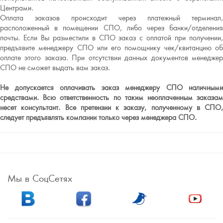
Центрами.
Оплата заказов происходит через платежный терминал,
расположенный в помещении СПО, либо через банки/отделения
почты. Если Вы разместили в СПО заказ с оплатой при получении,
предъявите менеджеру СПО или его помощнику чек/квитанцию об
оплате этого заказа. При отсутствии данных документов менеджер
СПО не сможет выдать вам заказ.
Не допускается оплачивать заказ менеджеру СПО наличными
средствами. Всю ответственность по таким неоплаченным заказам
несет консультант. Все претензии к заказу, полученному в СПО,
следует предъявлять компании только через менеджера СПО.
Мы в СоцСетях