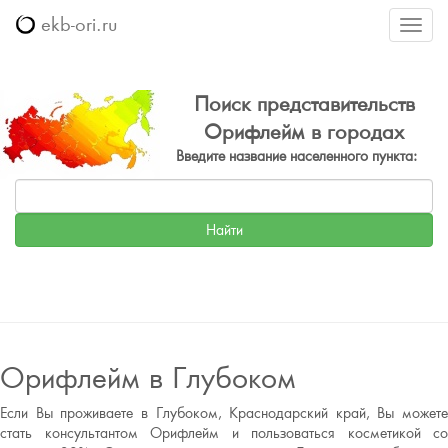
ekb-ori.ru
Меню
Поиск представительств
Орифлейм в городах
Введите название населенного пункта:
Орифлейм в Глубоком
Если Вы проживаете в Глубоком, Краснодарский край, Вы можете
стать консультантом Орифлейм и пользоваться косметикой со