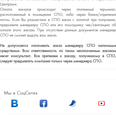
Центрами.
Оплата заказов происходит через платежный терминал,
расположенный в помещении СПО, либо через банки/отделения
почты. Если Вы разместили в СПО заказ с оплатой при получении,
предъявите менеджеру СПО или его помощнику чек/квитанцию об
оплате этого заказа. При отсутствии данных документов менеджер
СПО не сможет выдать вам заказ.
Не допускается оплачивать заказ менеджеру СПО наличными
средствами. Всю ответственность по таким неоплаченным заказам
несет консультант. Все претензии к заказу, полученному в СПО,
следует предъявлять компании только через менеджера СПО.
Мы в СоцСетях