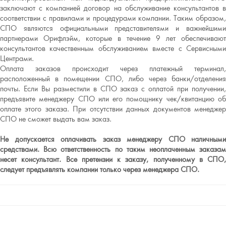
заключают с компанией договор на обслуживание консультантов в
соответствии с правилами и процедурами компании. Таким образом,
СПО являются официальными представителями и важнейшими
партнерами Орифлэйм, которые в течение 9 лет обеспечивают
консультантов качественным обслуживанием вместе с Сервисными
Центрами.
Оплата заказов происходит через платежный терминал,
расположенный в помещении СПО, либо через банки/отделения
почты. Если Вы разместили в СПО заказ с оплатой при получении,
предъявите менеджеру СПО или его помощнику чек/квитанцию об
оплате этого заказа. При отсутствии данных документов менеджер
СПО не сможет выдать вам заказ.
Не допускается оплачивать заказ менеджеру СПО наличными
средствами. Всю ответственность по таким неоплаченным заказам
несет консультант. Все претензии к заказу, полученному в СПО,
следует предъявлять компании только через менеджера СПО.