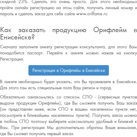
скидкой 23%. Сделать это очень просто. Для этого необходимо
пройти онлайн регистрацию на этом сайте, получить личный номер и
пароль и сделать заказ для себя сайте www.oriflame.ru
Как заказать продукцию Орифлейм в
Енисейске?
Сначала заполните анкету регистрации консультанта, для этого Вам
понадобится паспорт. Перейти к анкете можно нажав на кнопку
Регистрация.
Регистрация в Орифлейм в Енисейске
В анкете необходимо будет указать, что Вы проживаете в Енисейске.
Для этого там есть специальные поля Ваш регион и город.
Обязательно ознакомьтесь со списком СПО - (сервисных пунктов
выдачи продукции Орифлейм), где Вы сможете получить Ваш заказ
(он представлен ниже, если СПО в вашем населенном пункте нет,
посмотрите в ближайшем населенном пункте). Получить заказ можно
в любом СПО поэтому выберите максимально удобный и близкий к
Вам. При регистрации Мы дополнительно обратим Ваше внимание,
где Вы сможет получить первый заказ.