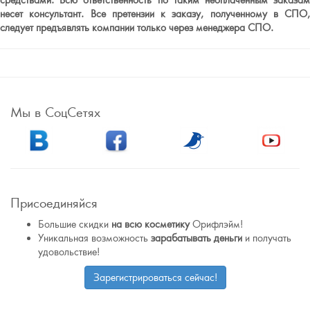
средствами. Всю ответственность по таким неоплаченным заказам
несет консультант. Все претензии к заказу, полученному в СПО,
следует предъявлять компании только через менеджера СПО.
Мы в СоцСетях
Присоединяйся
Большие скидки
на всю косметику
Орифлэйм!
Уникальная возможность
зарабатывать деньги
и получать
удовольствие!
Зарегистрироваться сейчас!