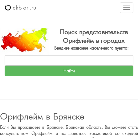
ekb-ori.ru
Меню
Поиск представительств
Орифлейм в городах
Введите название населенного пункта:
Орифлейм в Брянске
Если Вы проживаете в Брянске, Брянская область, Вы можете стать
консультантом Орифлейм и пользоваться косметикой со скидкой