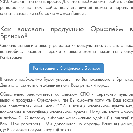
23%. Сделать это очень просто. Для этого необходимо пройти онлайн
регистрацию на этом сайте, получить личный номер и пароль и
сделать заказ для себя сайте www.oriflame.ru
Как заказать продукцию Орифлейм в
Брянске?
Сначала заполните анкету регистрации консультанта, для этого Вам
понадобится паспорт. Перейти к анкете можно нажав на кнопку
Регистрация.
Регистрация в Орифлейм в Брянске
В анкете необходимо будет указать, что Вы проживаете в Брянске.
Для этого там есть специальные поля Ваш регион и город.
Обязательно ознакомьтесь со списком СПО - (сервисных пунктов
выдачи продукции Орифлейм), где Вы сможете получить Ваш заказ
(он представлен ниже, если СПО в вашем населенном пункте нет,
посмотрите в ближайшем населенном пункте). Получить заказ можно
в любом СПО поэтому выберите максимально удобный и близкий к
Вам. При регистрации Мы дополнительно обратим Ваше внимание,
где Вы сможет получить первый заказ.