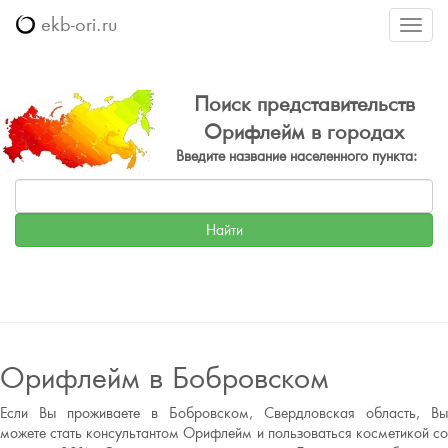
ekb-ori.ru
Меню
Поиск представительств
Орифлейм в городах
Введите название населенного пункта:
Орифлейм в Бобровском
Если Вы проживаете в Бобровском, Свердловская область, Вы
можете стать консультантом Орифлейм и пользоваться косметикой со