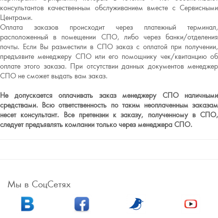
консультантов качественным обслуживанием вместе с Сервисными
Центрами.
Оплата заказов происходит через платежный терминал,
расположенный в помещении СПО, либо через банки/отделения
почты. Если Вы разместили в СПО заказ с оплатой при получении,
предъявите менеджеру СПО или его помощнику чек/квитанцию об
оплате этого заказа. При отсутствии данных документов менеджер
СПО не сможет выдать вам заказ.
Не допускается оплачивать заказ менеджеру СПО наличными
средствами. Всю ответственность по таким неоплаченным заказам
несет консультант. Все претензии к заказу, полученному в СПО,
следует предъявлять компании только через менеджера СПО.
Мы в СоцСетях