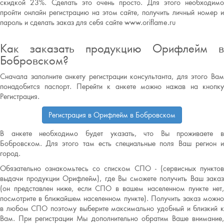
скидкой 23%. Сделать это очень просто. Для этого необходимо
пройти онлайн регистрацию на этом сайте, получить личный номер и
пароль и сделать заказ для себя сайте www.oriflame.ru
Как заказать продукцию Орифлейм в
Бобровском?
Сначала заполните анкету регистрации консультанта, для этого Вам
понадобится паспорт. Перейти к анкете можно нажав на кнопку
Регистрация.
Регистрация в Орифлейм в Бобровском
В анкете необходимо будет указать, что Вы проживаете в
Бобровском. Для этого там есть специальные поля Ваш регион и
город.
Обязательно ознакомьтесь со списком СПО - (сервисных пунктов
выдачи продукции Орифлейм), где Вы сможете получить Ваш заказ
(он представлен ниже, если СПО в вашем населенном пункте нет,
посмотрите в ближайшем населенном пункте). Получить заказ можно
в любом СПО поэтому выберите максимально удобный и близкий к
Вам. При регистрации Мы дополнительно обратим Ваше внимание,