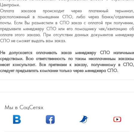
Центрами.
Оплата заказов происходит через платежный терминал,
расположенный в помещении СПО, либо через банки/отделения
почты. Если Вы разместили в СПО заказ с оплатой при получении,
предъявите менеджеру СПО или его помощнику чек/квитанцию об
оплате этого заказа. При отсутствии данных документов менеджер
СПО не сможет выдать вам заказ.
Не допускается оплачивать заказ менеджеру СПО наличными
средствами. Всю ответственность по таким неоплаченным заказам
несет консультант. Все претензии к заказу, полученному в СПО,
следует предъявлять компании только через менеджера СПО.
Мы в СоцСетях