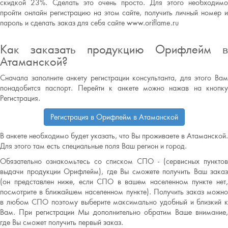
скидкой 23%. Сделать это очень просто. Для этого необходимо
пройти онлайн регистрацию на этом сайте, получить личный номер и
пароль и сделать заказ для себя сайте www.oriflame.ru
Как заказать продукцию Орифлейм в
Атаманской?
Сначала заполните анкету регистрации консультанта, для этого Вам
понадобится паспорт. Перейти к анкете можно нажав на кнопку
Регистрация.
Регистрация в Орифлейм в Атаманской
В анкете необходимо будет указать, что Вы проживаете в Атаманской.
Для этого там есть специальные поля Ваш регион и город.
Обязательно ознакомьтесь со списком СПО - (сервисных пунктов
выдачи продукции Орифлейм), где Вы сможете получить Ваш заказ
(он представлен ниже, если СПО в вашем населенном пункте нет,
посмотрите в ближайшем населенном пункте). Получить заказ можно
в любом СПО поэтому выберите максимально удобный и близкий к
Вам. При регистрации Мы дополнительно обратим Ваше внимание,
где Вы сможет получить первый заказ.