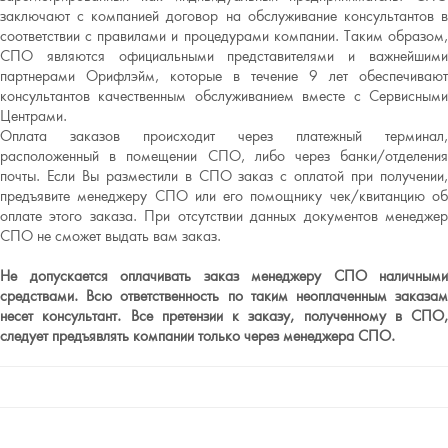
заключают с компанией договор на обслуживание консультантов в
соответствии с правилами и процедурами компании. Таким образом,
СПО являются официальными представителями и важнейшими
партнерами Орифлэйм, которые в течение 9 лет обеспечивают
консультантов качественным обслуживанием вместе с Сервисными
Центрами.
Оплата заказов происходит через платежный терминал,
расположенный в помещении СПО, либо через банки/отделения
почты. Если Вы разместили в СПО заказ с оплатой при получении,
предъявите менеджеру СПО или его помощнику чек/квитанцию об
оплате этого заказа. При отсутствии данных документов менеджер
СПО не сможет выдать вам заказ.
Не допускается оплачивать заказ менеджеру СПО наличными
средствами. Всю ответственность по таким неоплаченным заказам
несет консультант. Все претензии к заказу, полученному в СПО,
следует предъявлять компании только через менеджера СПО.