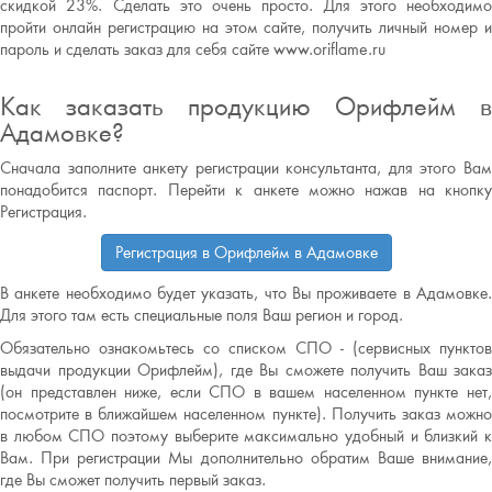
скидкой 23%. Сделать это очень просто. Для этого необходимо
пройти онлайн регистрацию на этом сайте, получить личный номер и
пароль и сделать заказ для себя сайте www.oriflame.ru
Как заказать продукцию Орифлейм в
Адамовке?
Сначала заполните анкету регистрации консультанта, для этого Вам
понадобится паспорт. Перейти к анкете можно нажав на кнопку
Регистрация.
Регистрация в Орифлейм в Адамовке
В анкете необходимо будет указать, что Вы проживаете в Адамовке.
Для этого там есть специальные поля Ваш регион и город.
Обязательно ознакомьтесь со списком СПО - (сервисных пунктов
выдачи продукции Орифлейм), где Вы сможете получить Ваш заказ
(он представлен ниже, если СПО в вашем населенном пункте нет,
посмотрите в ближайшем населенном пункте). Получить заказ можно
в любом СПО поэтому выберите максимально удобный и близкий к
Вам. При регистрации Мы дополнительно обратим Ваше внимание,
где Вы сможет получить первый заказ.