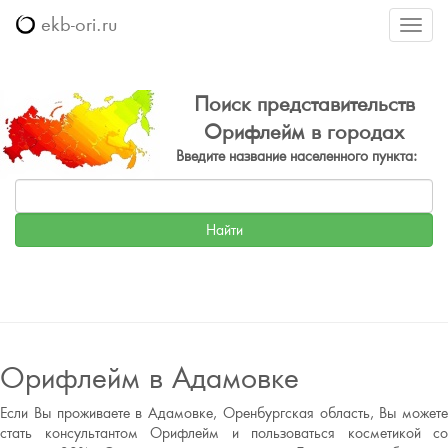
ekb-ori.ru
Меню
Поиск представительств
Орифлейм в городах
Введите название населенного пункта:
Орифлейм в Адамовке
Если Вы проживаете в Адамовке, Оренбургская область, Вы можете
стать консультантом Орифлейм и пользоваться косметикой со