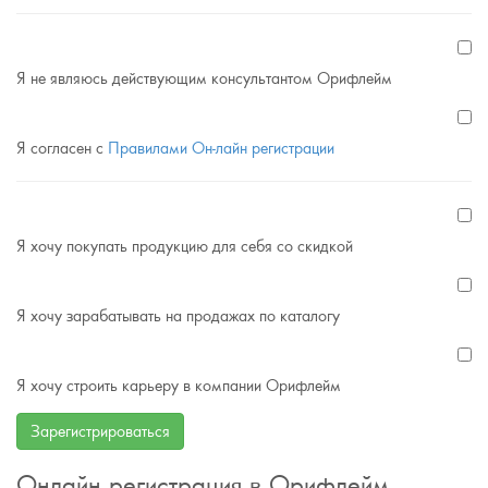
Я не являюсь действующим консультантом Орифлейм
Я согласен с
Правилами Он-лайн регистрации
Я хочу покупать продукцию для себя со скидкой
Я хочу зарабатывать на продажах по каталогу
Я хочу строить карьеру в компании Орифлейм
Зарегистрироваться
Онлайн регистрация в Орифлейм