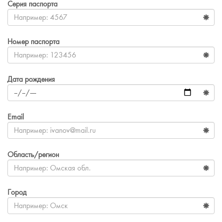
Серия паспорта
Номер паспорта
Дата рождения
Email
Область/регион
Город