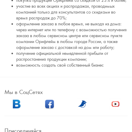
покупка продукции Орифлейм со скидкой от 23% и более;
участие во всех акциях и распродажах, проводимых
компанией только для консультантов со скидками во
время распродаж до 70%;
оформление заказа в любое время, не выходя из дома:
через интернет или по телефону с возможностью получения
заказа в любом сервисном центре или сервисном пункте
компании Орифлейм в любом городе России, а также
оформление заказа с доставкой на дом или работу;
получение официальной немедленной прибыли от
распростанения продукции компании;
возможность создать свой собственный бизнес
Мы в СоцСетях
Присоединяйся