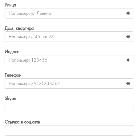
Улица
Дом, квартира
Индекс
Телефон
Skype
Ссылка в соц.сети