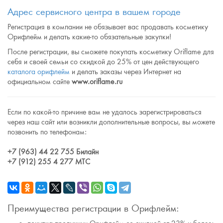
Адрес сервисного центра в вашем городе
Регистрация в компании не обязывает вас продавать косметику
Орифлейм и делать какие-то обязательные закупки!
После регистрации, вы сможете покупать косметику Oriflame для
себя и своей семьи со скидкой до 25% от цен действующего
каталога орифлейм
и делать заказы через Интернет на
официальном сайте
www.oriflame.ru
Если по какой-то причине вам не удалось зарегистрироваться
через наш сайт или возникли дополнительные вопросы, вы можете
позвонить по телефонам:
+7 (963) 44 22 755 Билайн
+7 (912) 255 4 277 МТС
Преимущества регистрации в Орифлейм: