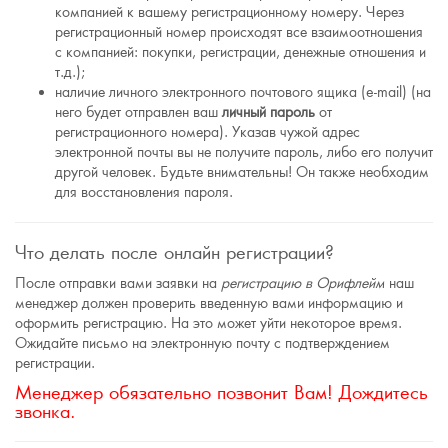
компанией к вашему регистрационному номеру. Через
регистрационный номер происходят все взаимоотношения
с компанией: покупки, регистрации, денежные отношения и
т.д.);
наличие личного электронного почтового ящика (e-mail) (на
него будет отправлен ваш
личный пароль
от
регистрационного номера). Указав чужой адрес
электронной почты вы не получите пароль, либо его получит
другой человек. Будьте внимательны! Он также необходим
для восстановления пароля.
Что делать после онлайн регистрации?
После отправки вами заявки на
регистрацию в Орифлейм
наш
менеджер должен проверить введенную вами информацию и
оформить регистрацию. На это может уйти некоторое время.
Ожидайте письмо на электронную почту с подтверждением
регистрации.
Менеджер обязательно позвонит Вам! Дождитесь
звонка.