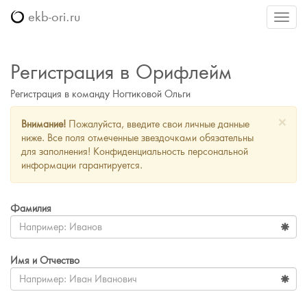
ekb-ori.ru
Меню
Регистрация в Орифлейм
Регистрация в команду Ногтиковой Ольги
×
Внимание!
Пожалуйста, введите свои личные данные
ниже. Все поля отмеченные звездочками обязательны
для заполнения! Конфиденциальность персональной
информации гарантируется.
Фамилия
Имя и Отчество