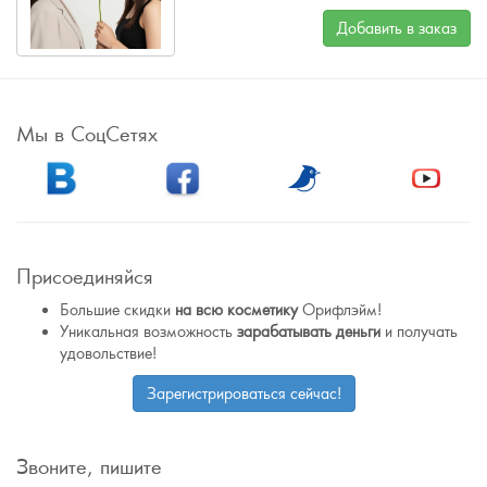
Добавить в заказ
Мы в СоцСетях
Присоединяйся
Большие скидки
на всю косметику
Орифлэйм!
Уникальная возможность
зарабатывать деньги
и получать
удовольствие!
Зарегистрироваться сейчас!
Звоните, пишите