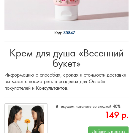
Код:
35847
Крем для душа «Весенний
букет»
Информацию о способах, сроках и стоимости доставки
вы можете посмотреть в разделах для Онлайн-
покупателей и Консультантов.
В текущем каталоге со скидкой
40%
149
р.
Добавить в заказ