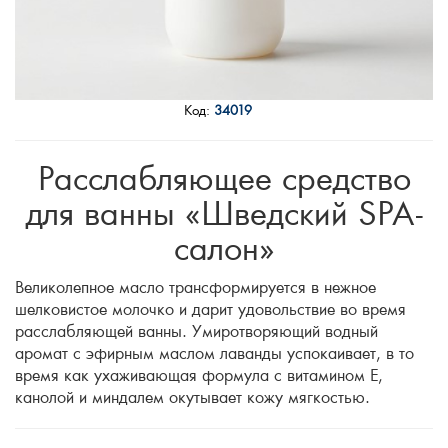
Код:
34019
Расслабляющее средство
для ванны «Шведский SPA-
салон»
Великолепное масло трансформируется в нежное
шелковистое молочко и дарит удовольствие во время
расслабляющей ванны. Умиротворяющий водный
аромат с эфирным маслом лаванды успокаивает, в то
время как ухаживающая формула с витамином Е,
канолой и миндалем окутывает кожу мягкостью.