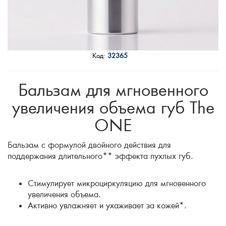
Код:
32365
Бальзам для мгновенного
увеличения объема губ The
ONE
Бальзам с формулой двойного действия для
поддержания длительного** эффекта пухлых губ.
Стимулирует микроциркуляцию для мгновенного
увеличения объема.
Активно увлажняет и ухаживает за кожей*.