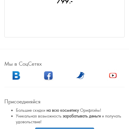
799.-
Мы в СоцСетях
Присоединяйся
Большие скидки
на всю косметику
Орифлэйм!
Уникальная возможность
зарабатывать деньги
и получать
удовольствие!