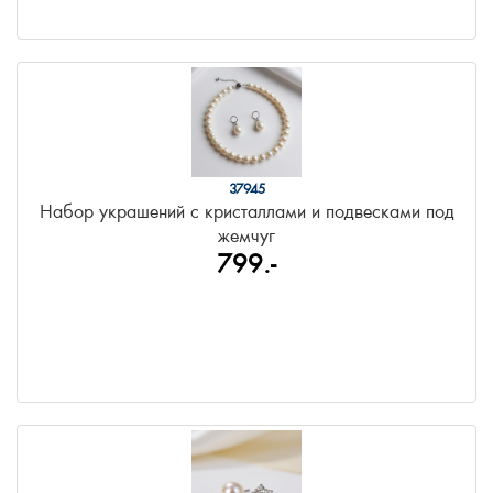
37945
Набор украшений с кристаллами и подвесками под
жемчуг
799.-