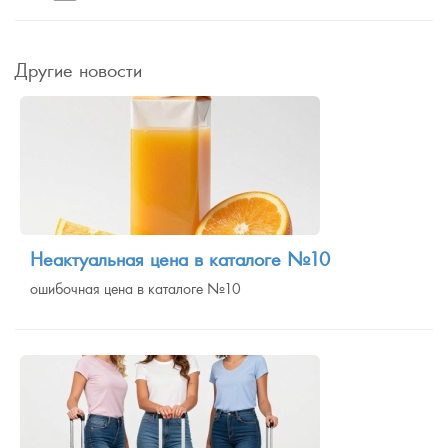
Другие новости
Неактуальная цена в каталоге №10
ошибочная цена в каталоге №10