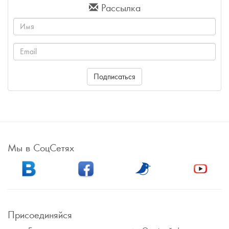
Рассылка
Имя
Email
Подписаться
Мы в СоцСетях
Присоединяйся