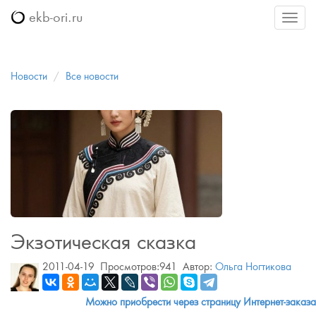
ekb-ori.ru
Меню
Новости
Все новости
Экзотическая сказка
2011-04-19
Просмотров:941
Автор:
Ольга Ногтикова
Можно приобрести через страницу Интернет-заказа