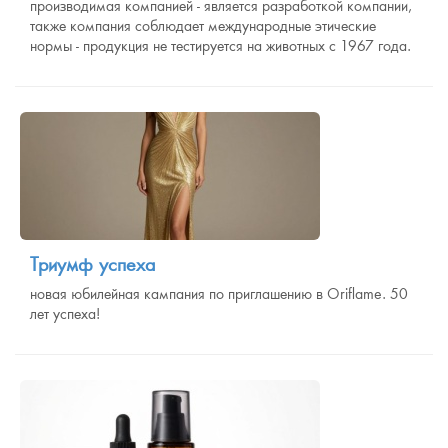
производимая компанией - является разработкой компании,
также компания соблюдает международные этические
нормы - продукция не тестируется на животных с 1967 года.
Триумф успеха
новая юбилейная кампания по приглашению в Oriflame. 50
лет успеха!