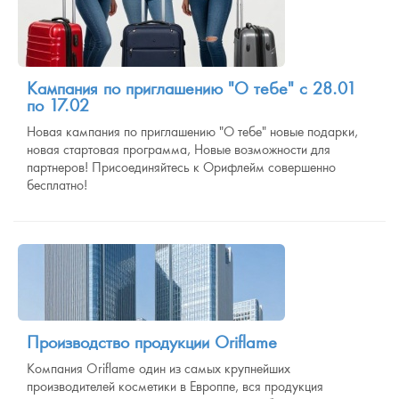
Кампания по приглашению "О тебе" с 28.01
по 17.02
Новая кампания по приглашению "О тебе" новые подарки,
новая стартовая программа, Новые возможности для
партнеров! Присоединяйтесь к Орифлейм совершенно
бесплатно!
Производство продукции Oriflame
Компания Oriflame один из самых крупнейших
производителей косметики в Европпе, вся продукция