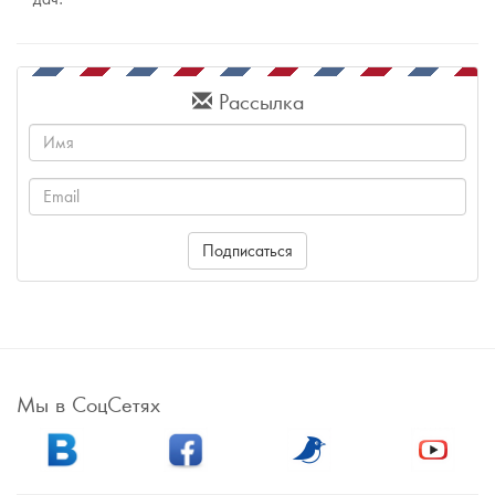
Рассылка
Имя
Email
Подписаться
Мы в СоцСетях