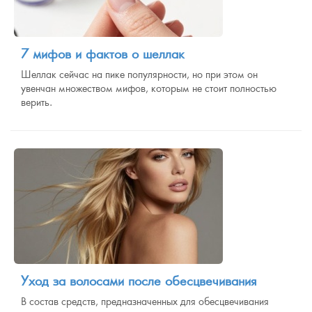
7 мифов и фактов о шеллак
Шеллак сейчас на пике популярности, но при этом он
увенчан множеством мифов, которым не стоит полностью
верить.
Уход за волосами после обесцвечивания
В состав средств, предназначенных для обесцвечивания