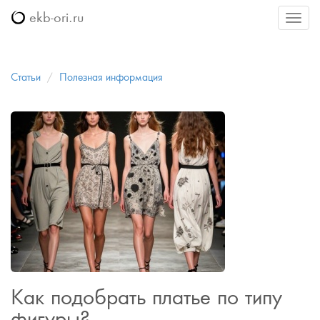
ekb-ori.ru
Меню
Статьи
Полезная информация
Как подобрать платье по типу
фигуры?