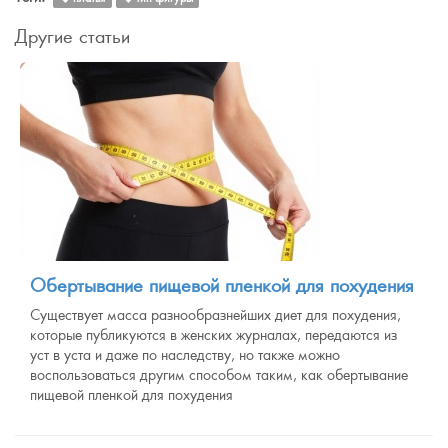
Другие статьи
Обертывание пищевой пленкой для похудения
Существует масса разнообразнейших диет для похудения,
которые публикуются в женских журналах, передаются из
уст в уста и даже по наследству, но также можно
воспользоваться другим способом таким, как обертывание
пищевой пленкой для похудения