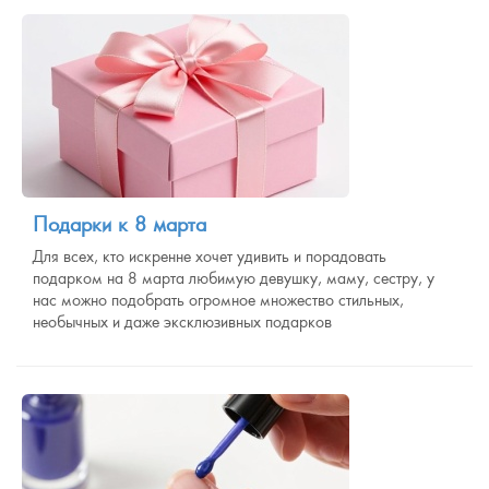
Подарки к 8 марта
Для всех, кто искренне хочет удивить и порадовать
подарком на 8 марта любимую девушку, маму, сестру, у
нас можно подобрать огромное множество стильных,
необычных и даже эксклюзивных подарков