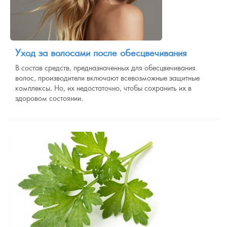
Уход за волосами после обесцвечивания
В состав средств, предназначенных для обесцвечивания
волос, производители включают всевозможные защитные
комплексы. Но, их недостаточно, чтобы сохранить их в
здоровом состоянии.