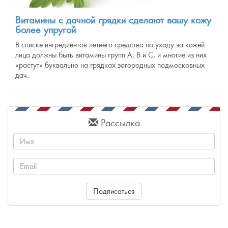
Витамины с дачной грядки сделают вашу кожу
более упругой
В списке ингредиентов летнего средства по уходу за кожей
лица должны быть витамины групп А, В и С, и многие из них
«растут» буквально на грядках загородных подмосковных
дач.
Рассылка
Имя
Email
Подписаться