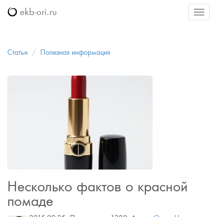
ekb-ori.ru
Меню
Статьи
Полезная информация
Несколько фактов о красной
помаде