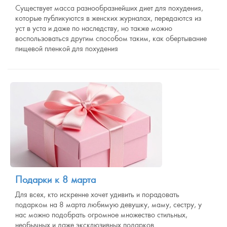
Существует масса разнообразнейших диет для похудения,
которые публикуются в женских журналах, передаются из
уст в уста и даже по наследству, но также можно
воспользоваться другим способом таким, как обертывание
пищевой пленкой для похудения
Подарки к 8 марта
Для всех, кто искренне хочет удивить и порадовать
подарком на 8 марта любимую девушку, маму, сестру, у
нас можно подобрать огромное множество стильных,
необычных и даже эксклюзивных подарков