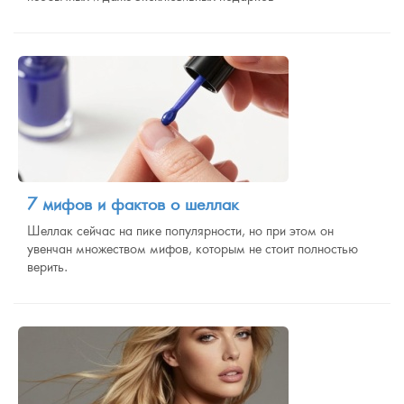
7 мифов и фактов о шеллак
Шеллак сейчас на пике популярности, но при этом он
увенчан множеством мифов, которым не стоит полностью
верить.