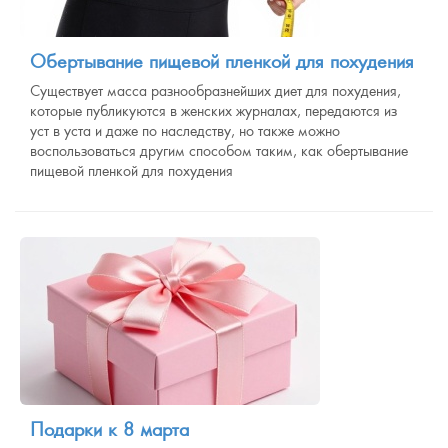
Обертывание пищевой пленкой для похудения
Существует масса разнообразнейших диет для похудения,
которые публикуются в женских журналах, передаются из
уст в уста и даже по наследству, но также можно
воспользоваться другим способом таким, как обертывание
пищевой пленкой для похудения
Подарки к 8 марта