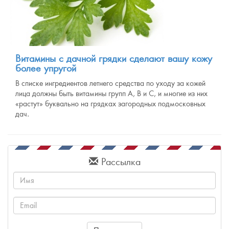
Витамины с дачной грядки сделают вашу кожу
более упругой
В списке ингредиентов летнего средства по уходу за кожей
лица должны быть витамины групп А, В и С, и многие из них
«растут» буквально на грядках загородных подмосковных
дач.
Рассылка
Имя
Email