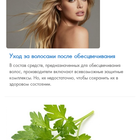
Уход за волосами после обесцвечивания
В состав средств, предназначенных для обесцвечивания
волос, производители включают всевозможные защитные
комплексы. Но, их недостаточно, чтобы сохранить их в
здоровом состоянии.