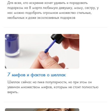
Для всех, кто искренне хочет удивить и порадовать
подарком на 8 марта любимую девушку, маму, сестру, у
нас можно подобрать огромное множество стильных,
необычных и даже эксклюзивных подарков
7 мифов и фактов о шеллак
Шеллак сейчас на пике популярности, но при этом он
увенчан множеством мифов, которым не стоит полностью
верить.