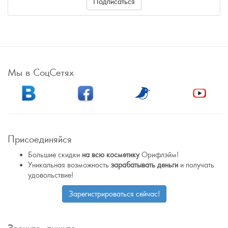
Подписаться
Мы в СоцСетях
Присоединяйся
Большие скидки
на всю косметику
Орифлэйм!
Уникальная возможность
зарабатывать деньги
и получать
удовольствие!
Зарегистрироваться сейчас!