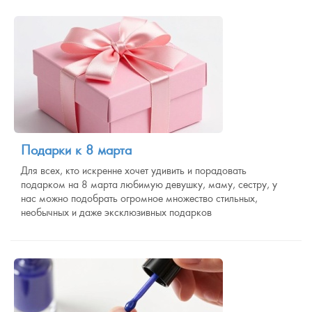
Подарки к 8 марта
Для всех, кто искренне хочет удивить и порадовать
подарком на 8 марта любимую девушку, маму, сестру, у
нас можно подобрать огромное множество стильных,
необычных и даже эксклюзивных подарков