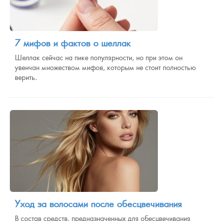
7 мифов и фактов о шеллак
Шеллак сейчас на пике популярности, но при этом он
увенчан множеством мифов, которым не стоит полностью
верить.
Уход за волосами после обесцвечивания
В состав средств, предназначенных для обесцвечивания