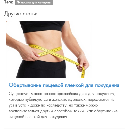
Теги:
аромат для женщины
Другие статьи
Обертывание пищевой пленкой для похудения
Существует масса разнообразнейших диет для похудения,
которые публикуются в женских журналах, передаются из
уст в уста и даже по наследству, но также можно
воспользоваться другим способом таким, как обертывание
пищевой пленкой для похудения