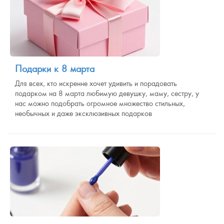
Подарки к 8 марта
Для всех, кто искренне хочет удивить и порадовать
подарком на 8 марта любимую девушку, маму, сестру, у
нас можно подобрать огромное множество стильных,
необычных и даже эксклюзивных подарков