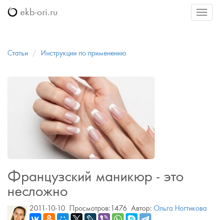
ekb-ori.ru
Меню
Статьи
Инструкции по применению
Французский маникюр - это
несложно
2011-10-10
Просмотров:1476
Автор:
Ольга Ногтикова