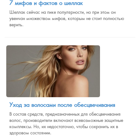
7 мифов и фактов о шеллак
Шеллак сейчас на пике популярности, но при этом он
увенчан множеством мифов, которым не стоит полностью
верить.
Уход за волосами после обесцвечивания
В состав средств, предназначенных для обесцвечивания
волос, производители включают всевозможные защитные
комплексы. Но, их недостаточно, чтобы сохранить их в
здоровом состоянии.