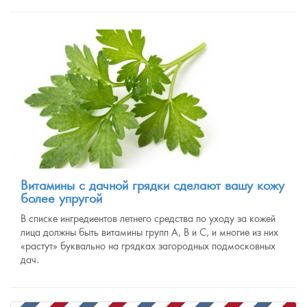
Витамины с дачной грядки сделают вашу кожу
более упругой
В списке ингредиентов летнего средства по уходу за кожей
лица должны быть витамины групп А, В и С, и многие из них
«растут» буквально на грядках загородных подмосковных
дач.