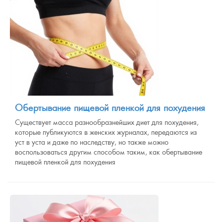
Обертывание пищевой пленкой для похудения
Существует масса разнообразнейших диет для похудения,
которые публикуются в женских журналах, передаются из
уст в уста и даже по наследству, но также можно
воспользоваться другим способом таким, как обертывание
пищевой пленкой для похудения