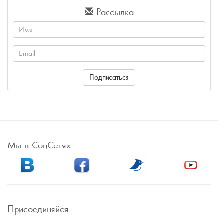
Рассылка
Имя
Email
Подписаться
Мы в СоцСетях
Присоединяйся