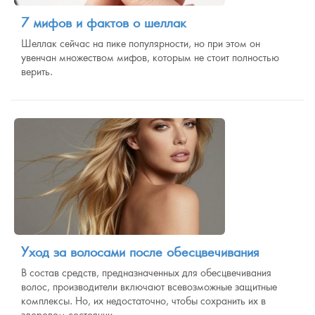
7 мифов и фактов о шеллак
Шеллак сейчас на пике популярности, но при этом он
увенчан множеством мифов, которым не стоит полностью
верить.
Уход за волосами после обесцвечивания
В состав средств, предназначенных для обесцвечивания
волос, производители включают всевозможные защитные
комплексы. Но, их недостаточно, чтобы сохранить их в