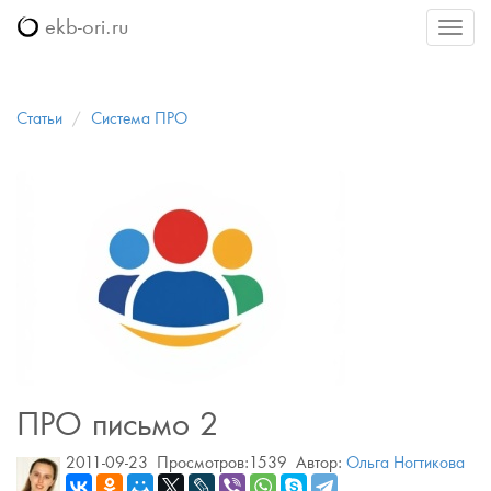
ekb-ori.ru
Меню
Статьи
Система ПРО
ПРО письмо 2
2011-09-23
Просмотров:1539
Автор:
Ольга Ногтикова