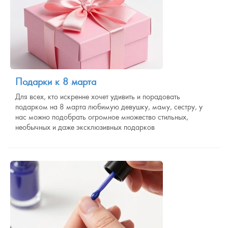
Подарки к 8 марта
Для всех, кто искренне хочет удивить и порадовать
подарком на 8 марта любимую девушку, маму, сестру, у
нас можно подобрать огромное множество стильных,
необычных и даже эксклюзивных подарков