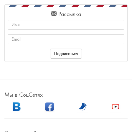
Рассылка
Имя
Email
Подписаться
Мы в СоцСетях