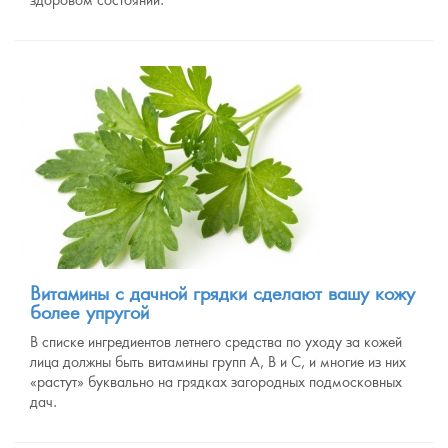
здоровом состоянии.
Витамины с дачной грядки сделают вашу кожу
более упругой
В списке ингредиентов летнего средства по уходу за кожей
лица должны быть витамины групп А, В и С, и многие из них
«растут» буквально на грядках загородных подмосковных
дач.