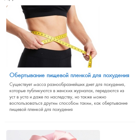
Обертывание пищевой пленкой для похудения
Существует масса разнообразнейших диет для похудения,
которые публикуются в женских журналах, передаются из
уст в уста и даже по наследству, но также можно
воспользоваться другим способом таким, как обертывание
пищевой пленкой для похудения